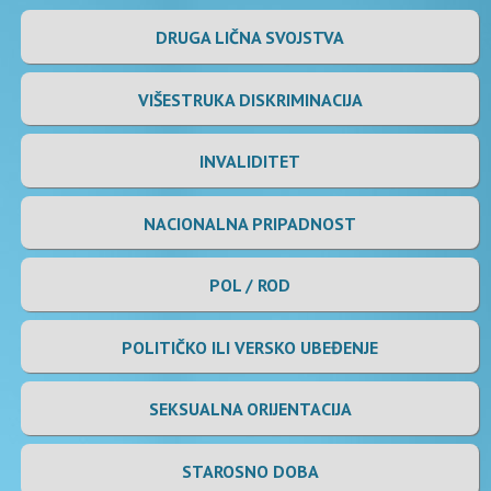
DRUGA LIČNA SVOJSTVA
VIŠESTRUKA DISKRIMINACIJA
INVALIDITET
NACIONALNA PRIPADNOST
POL / ROD
POLITIČKO ILI VERSKO UBEĐENJE
SEKSUALNA ORIJENTACIJA
STAROSNO DOBA