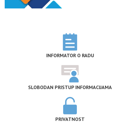
INFORMATOR O RADU
SLOBODAN PRISTUP INFORMACIJAMA
PRIVATNOST