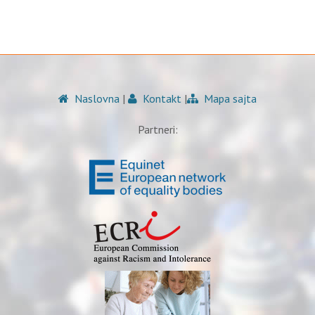
Naslovna
|
Kontakt
|
Mapa sajta
Partneri: