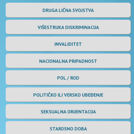
DRUGA LIČNA SVOJSTVA
VIŠESTRUKA DISKRIMINACIJA
INVALIDITET
NACIONALNA PRIPADNOST
POL / ROD
POLITIČKO ILI VERSKO UBEĐENJE
SEKSUALNA ORIJENTACIJA
STAROSNO DOBA