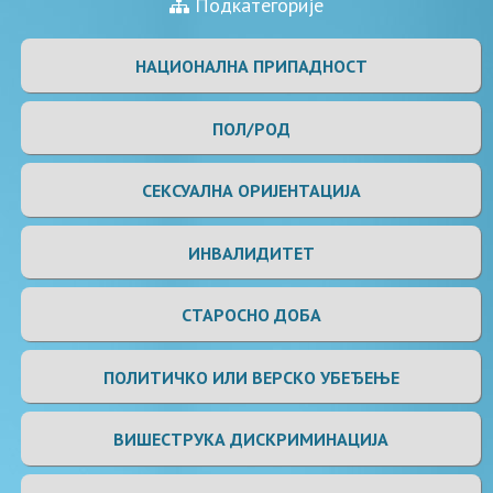
Подкатегорије
НАЦИОНАЛНА ПРИПАДНОСТ
ПОЛ/РОД
СЕКСУАЛНА ОРИЈЕНТАЦИЈА
ИНВАЛИДИТЕТ
СТАРОСНО ДОБА
ПОЛИТИЧКО ИЛИ ВЕРСКО УБЕЂЕЊЕ
ВИШЕСТРУКА ДИСКРИМИНАЦИЈА