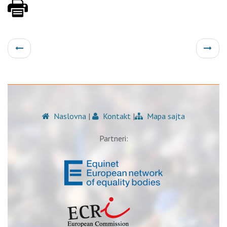
Naslovna
|
Kontakt
|
Mapa sajta
Partneri: