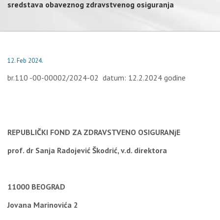
sredstava obaveznog zdravstvenog osiguranja
12. Feb 2024.
br.110 -00-00002/2024-02 datum: 12.2.2024 godine
REPUBLIČKI FOND ZA ZDRAVSTVENO OSIGURANjE
prof. dr Sanja Radojević Škodrić, v.d. direktora
11000 BEOGRAD
Jovana Marinovića 2