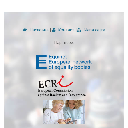
Насловна
|
Контакт
|
Мапа сајта
Партнери: