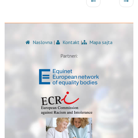
Naslovna
|
Kontakt
|
Mapa sajta
Partneri: