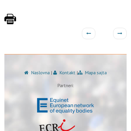
Naslovna
|
Kontakt
|
Mapa sajta
Partneri: