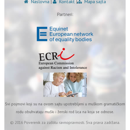
Naslovna
|
Kontakt
|
Mapa sajta
Partneri:
Svi pojmovi koji su na ovom sajtu upotrebljeni u muškom gramatičkom
rodu obuhvataju muški i ženski rod lica na koja se odnose.
© 2016 Poverenik za zaštitu ravnopravnosti. Sva prava zadržana.