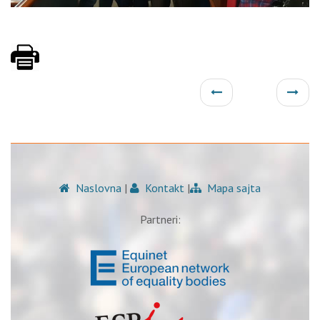
Naslovna
|
Kontakt
|
Mapa sajta
Partneri: