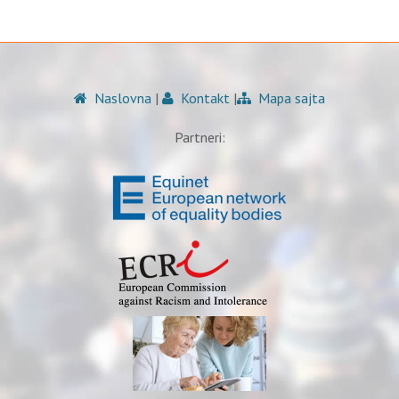
Naslovna
|
Kontakt
|
Mapa sajta
Partneri: