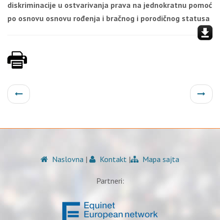
diskriminacije u ostvarivanja prava na jednokratnu pomoć
po osnovu osnovu rođenja i bračnog i porodičnog statusa
Naslovna
|
Kontakt
|
Mapa sajta
Partneri: