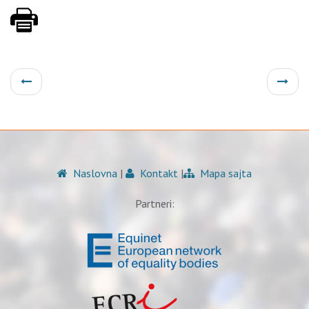
Naslovna
|
Kontakt
|
Mapa sajta
Partneri: