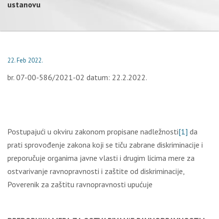
ustanovu
22. Feb 2022.
br. 07-00-586/2021-02 datum: 22.2.2022.
Postupajući u okviru zakonom propisane nadležnosti
[1]
da
prati sprovođenje zakona koji se tiču zabrane diskriminacije i
preporučuje organima javne vlasti i drugim licima mere za
ostvarivanje ravnopravnosti i zaštite od diskriminacije,
Poverenik za zaštitu ravnopravnosti upućuje