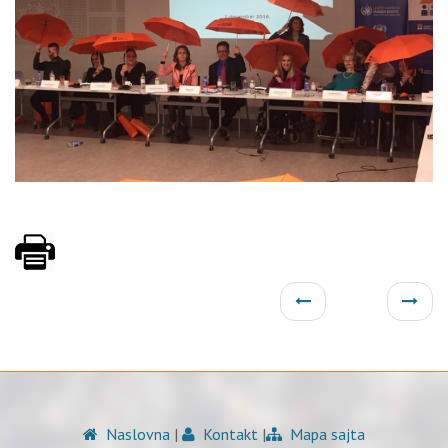
Naslovna
|
Kontakt
|
Mapa sajta