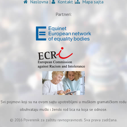
Naslovna
|
Kontakt
|
Mapa sajta
Partneri:
Svi pojmovi koji su na ovom sajtu upotrebljeni u muškom gramatičkom rodu
obuhvataju muški i ženski rod lica na koja se odnose.
© 2016 Poverenik za zaštitu ravnopravnosti. Sva prava zadržana.