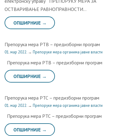
електронску управу ПРЕПОРУКУ МЕРА ЗА
ОСТВАРИВАЊЕ РАВНОПРАВНОСТИ…
ОПШИРНИЈЕ →
Препорука мера РТВ – предизборни програм
01. мар 2022.
→
Препоруке мера органима јавне власти
Препорука мера РТВ – предизборни програм
ОПШИРНИЈЕ →
Препорука мера РТС – предизборни програм
01. мар 2022.
→
Препоруке мера органима јавне власти
Препорука мера РТС – предизборни програм
ОПШИРНИЈЕ →