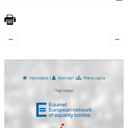
Насловна
|
Контакт
|
Мапа сајта
Партнери: