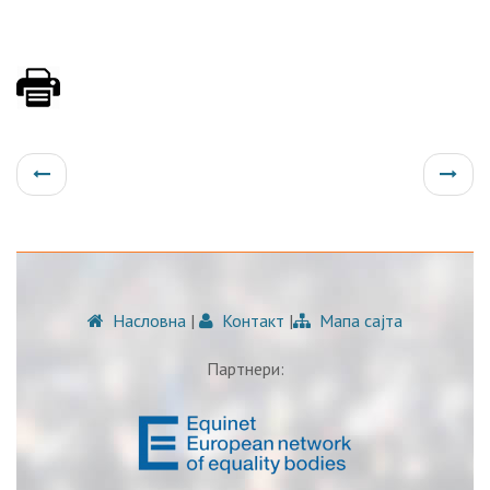
Насловна
|
Контакт
|
Мапа сајта
Партнери: