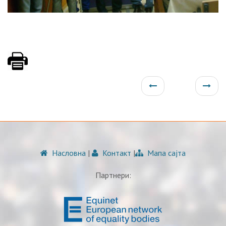
Насловна
|
Контакт
|
Мапа сајта
Партнери: