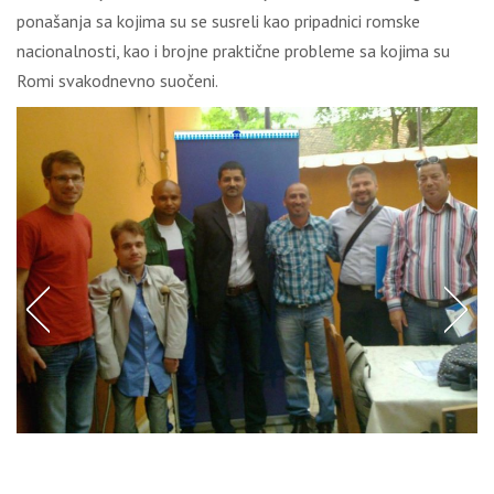
ponašanja sa kojima su se susreli kao pripadnici romske
nacionalnosti, kao i brojne praktične probleme sa kojima su
Romi svakodnevno suočeni.