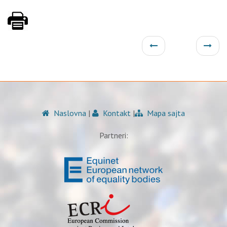
Naslovna
|
Kontakt
|
Mapa sajta
Partneri: