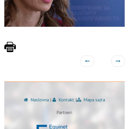
Naslovna
|
Kontakt
|
Mapa sajta
Partneri: