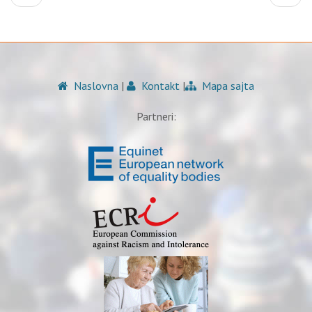
Naslovna
|
Kontakt
|
Mapa sajta
Partneri: