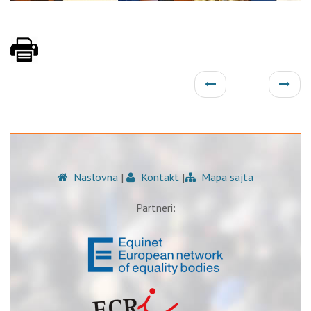
Naslovna
|
Kontakt
|
Mapa sajta
Partneri: