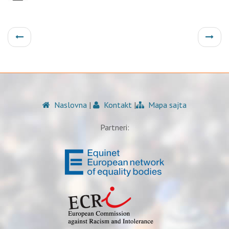
Naslovna
|
Kontakt
|
Mapa sajta
Partneri: