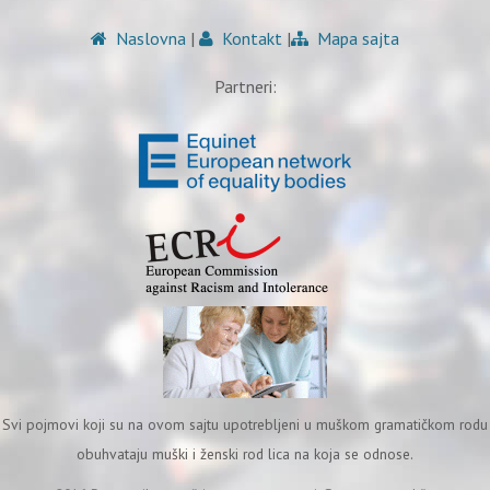
Naslovna
|
Kontakt
|
Mapa sajta
Partneri:
Svi pojmovi koji su na ovom sajtu upotrebljeni u muškom gramatičkom rodu
obuhvataju muški i ženski rod lica na koja se odnose.