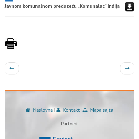
Javnom komunalnom preduzeću „Komunalac“ Inđija
Naslovna
|
Kontakt
|
Mapa sajta
Partneri: