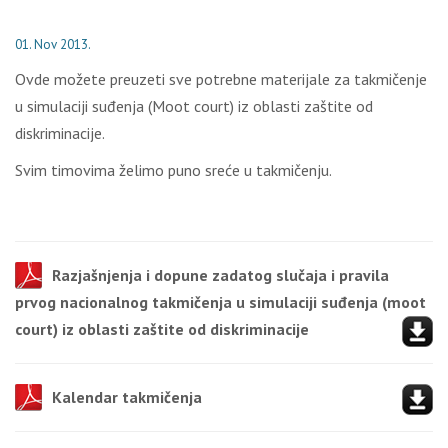
01. Nov 2013.
Ovde možete preuzeti sve potrebne materijale za takmičenje
u simulaciji suđenja (Moot court) iz oblasti zaštite od
diskriminacije.
Svim timovima želimo puno sreće u takmičenju.
Razjašnjenja i dopune zadatog slučaja i pravila
prvog nacionalnog takmičenja u simulaciji suđenja (moot
court) iz oblasti zaštite od diskriminacije
Kalendar takmičenja