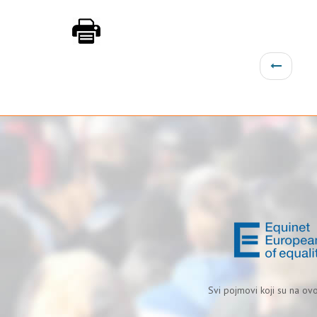
Svi pojmovi koji su na ov