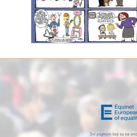
Svi pojmovi koji su na ov