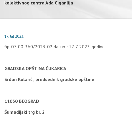
kolektivnog centra Ada Ciganlija
17. Jul 2023.
бр. 07-00-360/2023-02 datum: 17. 7. 2023. godine
GRADSKA OPŠTINA ČUKARICA
Srđan Kolarić , predsednik gradske opštine
11030 BEOGRAD
Šumadijski trg br. 2