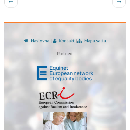
Naslovna
|
Kontakt
|
Mapa sajta
Partneri: