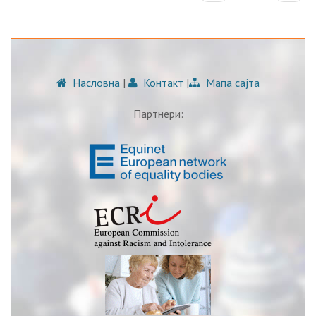
Насловна
|
Контакт
|
Мапа сајта
Партнери: