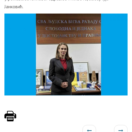
Јанковић.