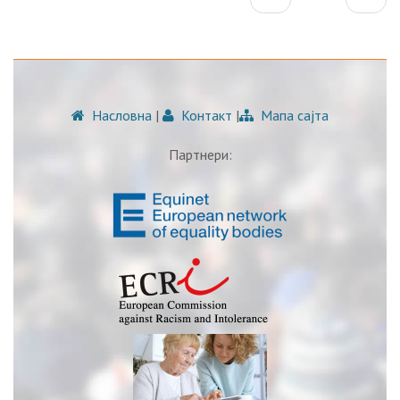
Насловна
|
Контакт
|
Мапа сајта
Партнери: