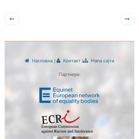
Насловна
|
Контакт
|
Мапа сајта
Партнери: