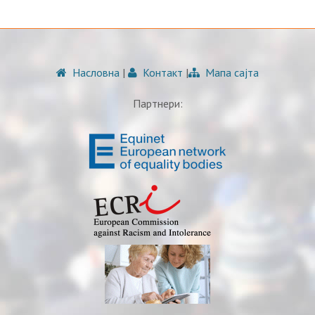
Насловна
|
Контакт
|
Мапа сајта
Партнери: