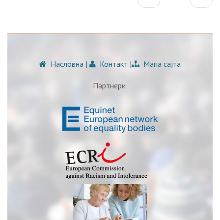
Насловна
|
Контакт
|
Мапа сајта
Партнери: