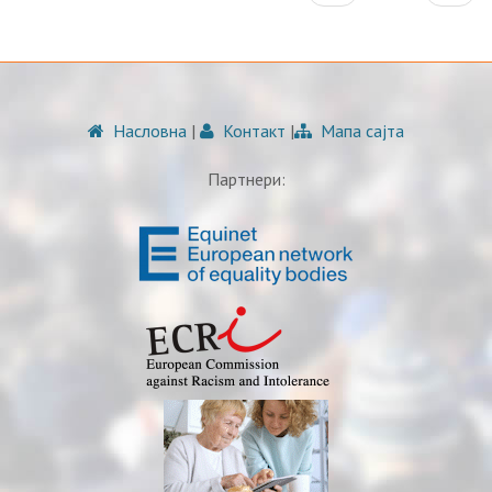
Насловна
|
Контакт
|
Мапа сајта
Партнери: