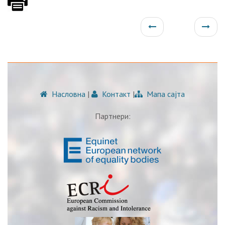
Насловна
|
Контакт
|
Мапа сајта
Партнери: