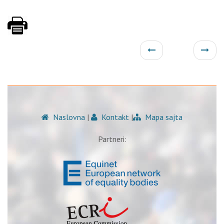
Naslovna
|
Kontakt
|
Mapa sajta
Partneri: