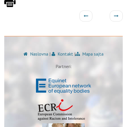
Naslovna
|
Kontakt
|
Mapa sajta
Partneri: