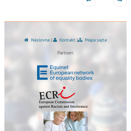
Naslovna
|
Kontakt
|
Mapa sajta
Partneri: