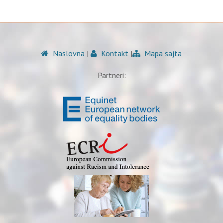
Naslovna
|
Kontakt
|
Mapa sajta
Partneri: