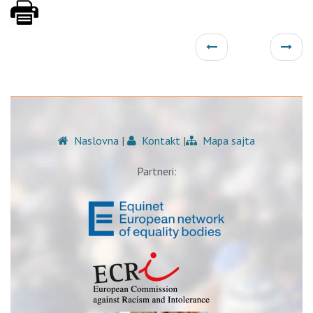
Naslovna
|
Kontakt
|
Mapa sajta
Partneri: