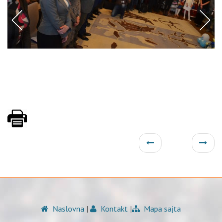
Naslovna
|
Kontakt
|
Mapa sajta