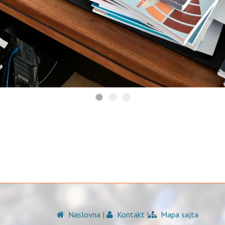
Naslovna
|
Kontakt
|
Mapa sajta