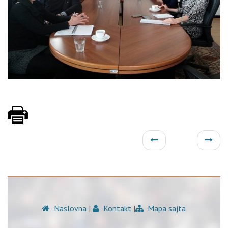
Naslovna
|
Kontakt
|
Mapa sajta