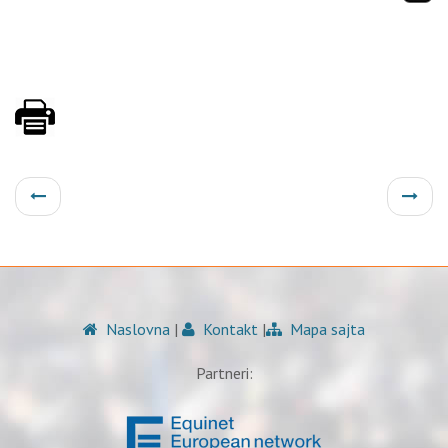
Naslovna
|
Kontakt
|
Mapa sajta
Partneri: