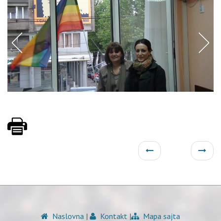
Naslovna
|
Kontakt
|
Mapa sajta