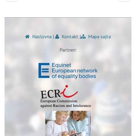
Naslovna
|
Kontakt
|
Mapa sajta
Partneri: